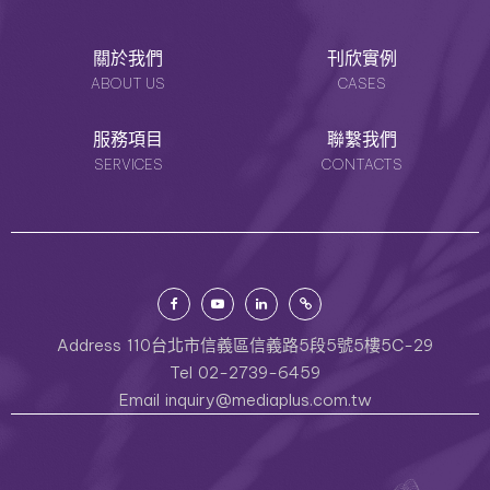
關於我們
刊欣實例
ABOUT US
CASES
服務項目
聯繫我們
SERVICES
CONTACTS
Address
110台北市信義區信義路5段5號5樓5C-29
Tel
02-2739-6459
Email
inquiry@mediaplus.com.tw