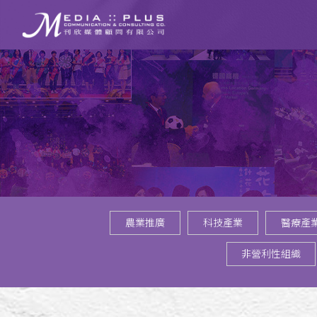
農業推廣
科技產業
醫療產
非營利性組織