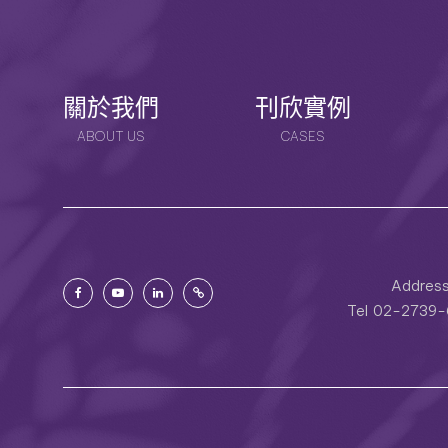
關於我們
刊欣實例
ABOUT US
CASES
Addres
Tel
02-2739-