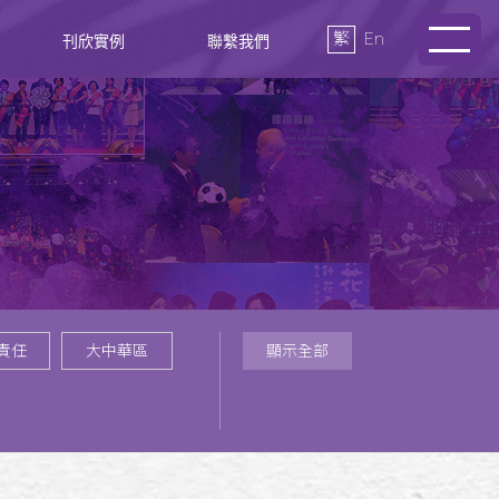
繁
En
刊欣實例
聯繫我們
責任
大中華區
顯示全部