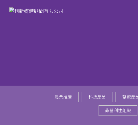
農業推廣
科技產業
醫療產
非營利性組織