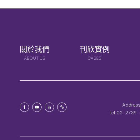
關於我們
刊欣實例
ABOUT US
CASES
Addres
Tel
02-2739-