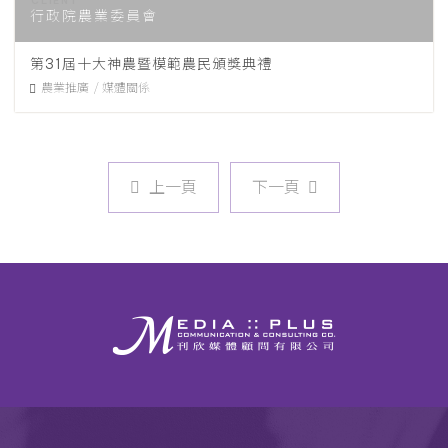
行政院農業委員會
第31屆十大神農暨模範農民頒獎典禮
農業推廣
媒體關係
上一頁
下一頁
上一頁
下一頁