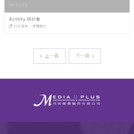
Actility
Actility 研討會
科技產業
媒體關係
上一頁
下一頁
上一頁
下一頁