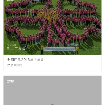
新北市農會
全國四健2018年度年會
農業推廣
2018