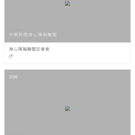
中華民國身心障礙聯盟
身心障礙聯盟記者會
2016