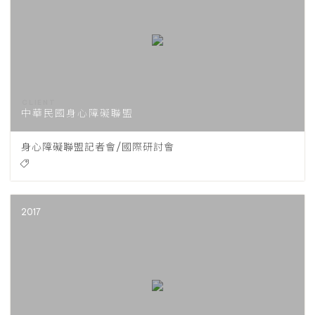
中華民國身心障礙聯盟
身心障礙聯盟記者會/國際研討會
2017