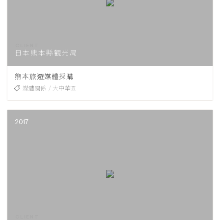
日本熊本縣觀光局
熊本旅遊媒體採購
媒體關係
大中華區
2017