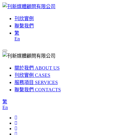
刊欣實例
聯繫我們
繁
En
關於我們
ABOUT US
刊欣實例
CASES
服務項目
SERVICES
聯繫我們
CONTACTS
繁
En