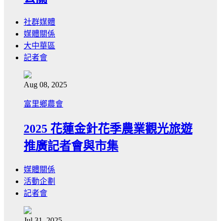
社群媒體
媒體關係
大中華區
記者會
Aug 08, 2025
富里鄉農會
2025 花蓮金針花季農業觀光旅遊
推廣記者會與市集
媒體關係
活動企劃
記者會
Jul 31, 2025