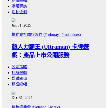
翻譯編輯
媒體專訪
活動企劃
Jan 31, 2025
株式會社圓谷製作 (Tsuburaya Productions)
超人力霸王 (Ultraman) 卡牌遊
戲：產品上市公關服務
公關策略
社群媒體
媒體關係
翻譯編輯
Dec 31, 2024
福廷綠能源 (Flotation Energy)