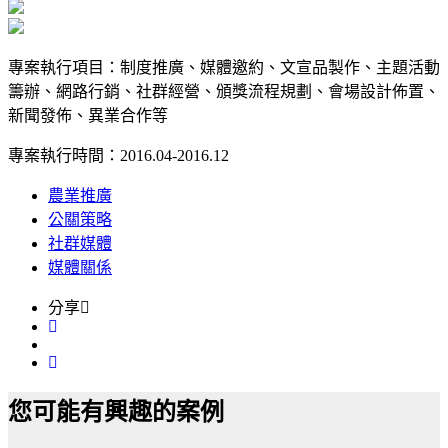
專案執行項目：制度推廣、媒體邀約、文宣品製作、主題活動
籌辦、網路行銷、社群經營、頒獎流程規劃、會場設計佈置、
新聞發佈、異業合作等
專案執行時間：2016.04-2016.12
農業推廣
公關策略
社群媒體
媒體關係
分享
您可能有興趣的案例