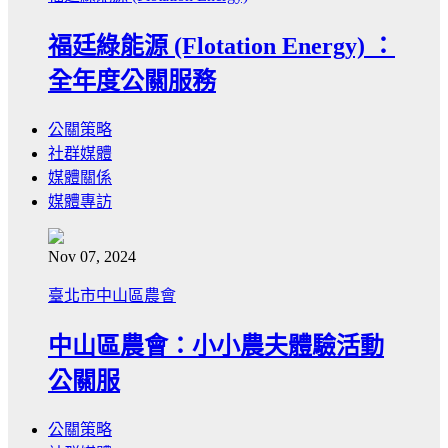
福廷綠能源 (Flotation Energy) ：
全年度公關服務
公關策略
社群媒體
媒體關係
媒體專訪
Nov 07, 2024
臺北市中山區農會
中山區農會：小小農夫體驗活動
公關服
公關策略