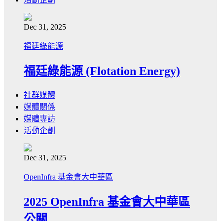
Dec 31, 2025
福廷綠能源
福廷綠能源 (Flotation Energy)
社群媒體
媒體關係
媒體專訪
活動企劃
Dec 31, 2025
OpenInfra 基金會大中華區
2025 OpenInfra 基金會大中華區
公關