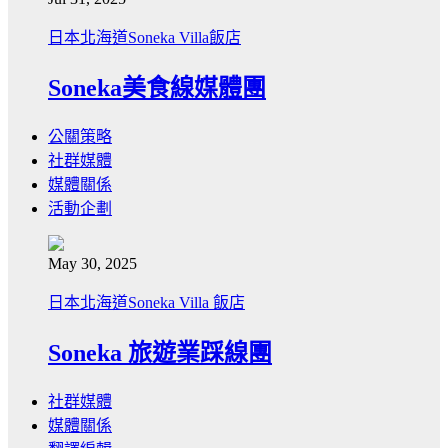
日本北海道Soneka Villa飯店
Soneka美食線媒體團
公關策略
社群媒體
媒體關係
活動企劃
May 30, 2025
日本北海道Soneka Villa 飯店
Soneka 旅遊業踩線團
社群媒體
媒體關係