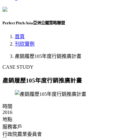
Perfect Pitch Asia
亞洲公關策略聯盟
首頁
刊欣實例
產銷履歷105年度行銷推廣計畫
CASE STUDY
產銷履歷105年度行銷推廣計畫
時間
2016
地點
服務客戶
行政院農業委員會