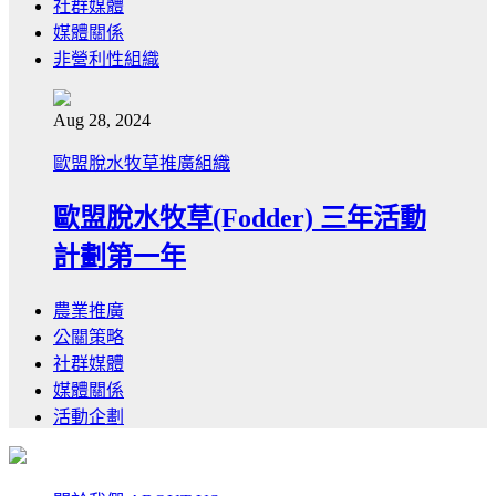
社群媒體
媒體關係
非營利性組織
Aug 28, 2024
歐盟脫水牧草推廣組織
歐盟脫水牧草(Fodder) 三年活動
計劃第一年
農業推廣
公關策略
社群媒體
媒體關係
活動企劃