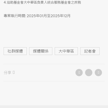
4.協助基金會大中華區負責人統合服務基金會之庶務
專案執行時間: 2025年01月至2025年12月
社群媒體
媒體關係
大中華區
記者會
分享