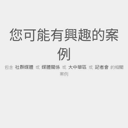
您可能有興趣的案
例
社群媒體
媒體關係
大中華區
記者會
包含
或
或
或
的相關
案例