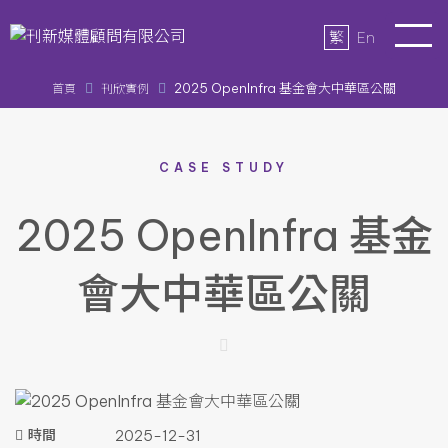
繁
En
2025 OpenInfra 基金會大中華區公關
首頁
刊欣實例
CASE STUDY
2025 OpenInfra 基金
會大中華區公關
時間
2025-12-31