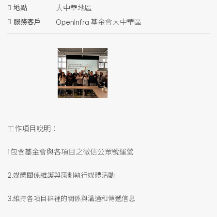
地點
大中華地區
服務客戶
OpenInfra 基金會大中華區
工作項目說明：
1包含基金會與各項目之微信公眾號運營
2.媒體關係維護與策劃執行媒體活動
3.維持各項目群裡的關係與溝通和傳遞信息