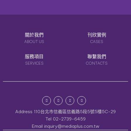
關於我們
刊欣實例
ABOUT US
CASES
服務項目
聯繫我們
SERVICES
CONTACTS
Address
110台北市信義區信義路5段5號5樓5C-29
Tel
02-2739-6459
Email
inquiry@mediaplus.com.tw