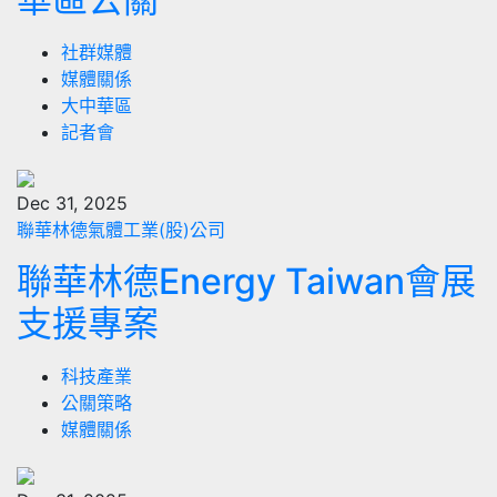
社群媒體
媒體關係
大中華區
記者會
Dec 31, 2025
聯華林德氣體工業(股)公司
聯華林德Energy Taiwan會展
支援專案
科技產業
公關策略
媒體關係