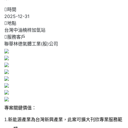
時間
2025-12-31
地點
台灣中油楠梓加氫站
服務客戶
聯華林德氣體工業(股)公司
專案關鍵價值：
1.
新能源產業為台灣新興產業，此案可擴大刊欣專業服務範