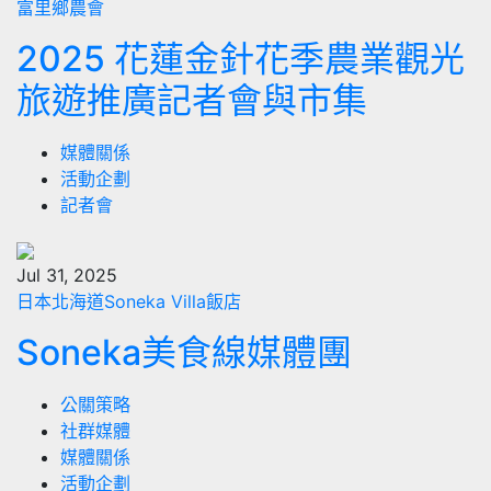
富里鄉農會
2025 花蓮金針花季農業觀光
旅遊推廣記者會與市集
媒體關係
活動企劃
記者會
Jul 31, 2025
日本北海道Soneka Villa飯店
Soneka美食線媒體團
公關策略
社群媒體
媒體關係
活動企劃