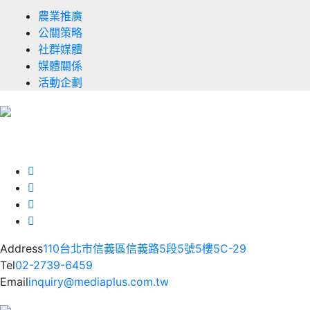
農業推廣
公關策略
社群媒體
媒體關係
活動企劃
Address
110台北市信義區信義路5段5號5樓5C-29
Tel
02-2739-6459
Email
inquiry@mediaplus.com.tw