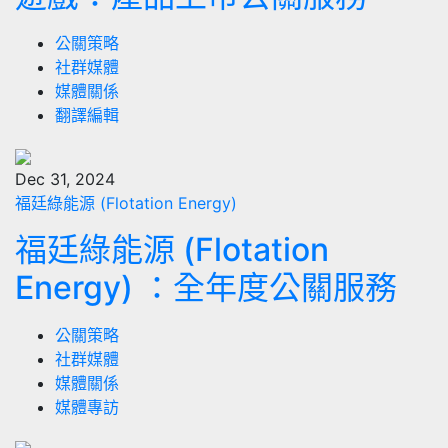
公關策略
社群媒體
媒體關係
翻譯編輯
Dec 31, 2024
福廷綠能源 (Flotation Energy)
福廷綠能源 (Flotation
Energy) ：全年度公關服務
公關策略
社群媒體
媒體關係
媒體專訪