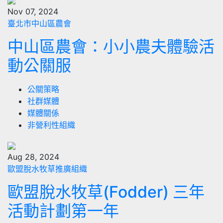
Nov 07, 2024
臺北市中山區農會
中山區農會：小小農夫體驗活
動公關服
公關策略
社群媒體
媒體關係
非營利性組織
Aug 28, 2024
歐盟脫水牧草推廣組織
歐盟脫水牧草(Fodder) 三年
活動計劃第一年