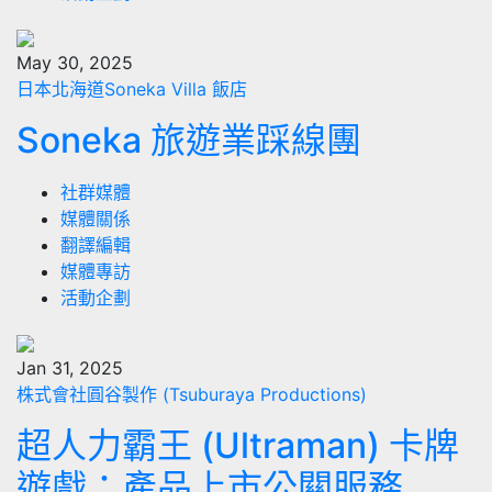
May 30, 2025
日本北海道Soneka Villa 飯店
Soneka 旅遊業踩線團
社群媒體
媒體關係
翻譯編輯
媒體專訪
活動企劃
Jan 31, 2025
株式會社圓谷製作 (Tsuburaya Productions)
超人力霸王 (Ultraman) 卡牌
遊戲：產品上市公關服務