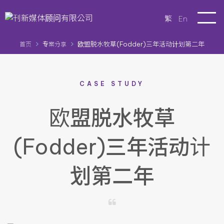
繁
En
欧盟脱水牧草(Fodder)三年活动计划第二年
首页
专案分享
CASE STUDY
欧盟脱水牧草
(Fodder)三年活动计
划第二年