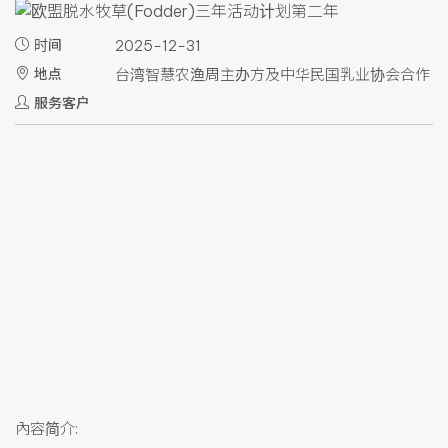
时间
2025-12-31
地点
台湾智慧农渔周主办方及中华民国乳业协会合作
服务客户
內容简介: