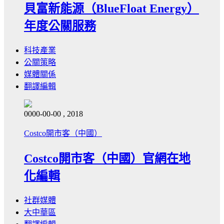
貝富新能源（BlueFloat Energy）
年度公關服務
科技產業
公關策略
媒體關係
翻譯編輯
0000-00-00 , 2018
Costco開市客（中國）
Costco開市客（中國）官網在地
化編輯
社群媒體
大中華區