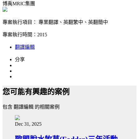
博禹MRIC集團
專案執行項目： 專業翻譯、英翻繁中、英翻簡中
專案執行時間：2015
翻譯編輯
分享
您可能有興趣的案例
包含
翻譯編輯
的相關案例
Dec 31, 2025