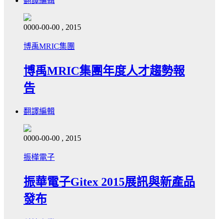
翻譯編輯
0000-00-00 , 2015
博禹MRIC集團
博禹MRIC集團年度人才趨勢報
告
翻譯編輯
0000-00-00 , 2015
振樺電子
振華電子Gitex 2015展訊與新產品
發布