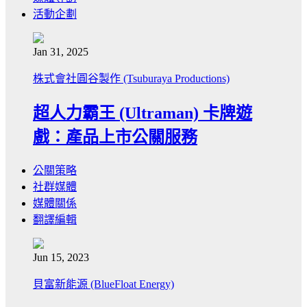
活動企劃
Jan 31, 2025
株式會社圓谷製作 (Tsuburaya Productions)
超人力霸王 (Ultraman) 卡牌遊
戲：產品上市公關服務
公關策略
社群媒體
媒體關係
翻譯編輯
Jun 15, 2023
貝富新能源 (BlueFloat Energy)