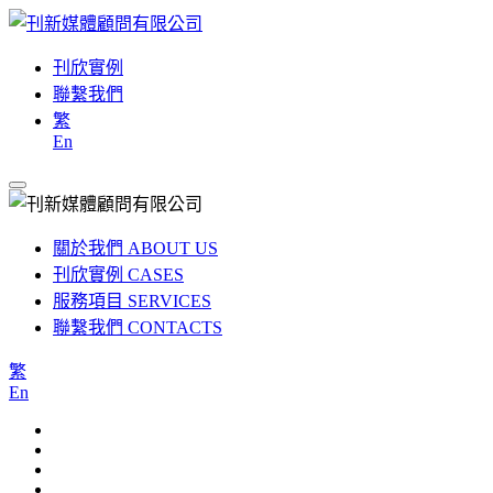
刊欣實例
聯繫我們
繁
En
關於我們
ABOUT US
刊欣實例
CASES
服務項目
SERVICES
聯繫我們
CONTACTS
繁
En