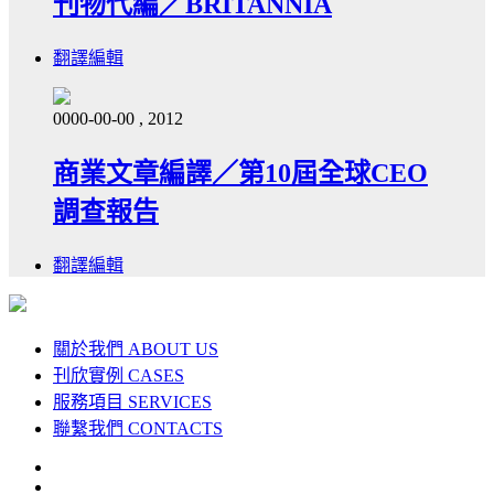
刊物代編／BRITANNIA
翻譯編輯
0000-00-00 , 2012
商業文章編譯／第10屆全球CEO
調查報告
翻譯編輯
關於我們
ABOUT US
刊欣實例
CASES
服務項目
SERVICES
聯繫我們
CONTACTS