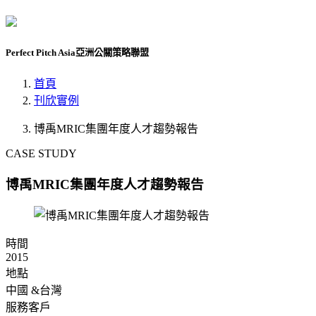
Perfect Pitch Asia
亞洲公關策略聯盟
首頁
刊欣實例
博禹MRIC集團年度人才趨勢報告
CASE STUDY
博禹MRIC集團年度人才趨勢報告
時間
2015
地點
中國 &台灣
服務客戶