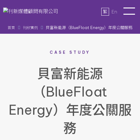
繁
En
貝富新能源（BlueFloat Energy）年度公關服務
首頁
刊欣實例
CASE STUDY
貝富新能源
（BlueFloat
Energy）年度公關服
務