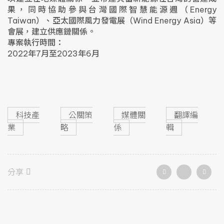
果，同時協助參與台灣國際智慧能源週（Energy
Taiwan）、亞太國際風力發電展（Wind Energy Asia）等
會展，建立供應鏈關係。
專案執行時間：
2022年7月至2023年6月
科技產
公關策
媒體關
翻譯編
業
略
係
輯
分享