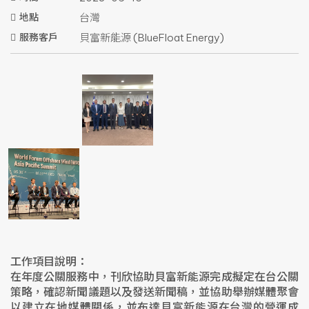
地點
台灣
服務客戶
貝富新能源 (BlueFloat Energy)
工作項目說明：
在年度公關服務中，刊欣協助貝富新能源完成擬定在台公關
策略，確認新聞議題以及發送新聞稿，並協助舉辦媒體聚會
以建立在地媒體關係，並布達貝富新能源在台灣的營運成