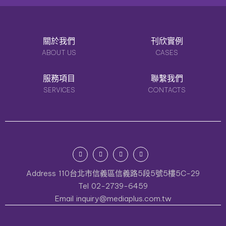
關於我們
刊欣實例
ABOUT US
CASES
服務項目
聯繫我們
SERVICES
CONTACTS
Address
110台北市信義區信義路5段5號5樓5C-29
Tel
02-2739-6459
Email
inquiry@mediaplus.com.tw