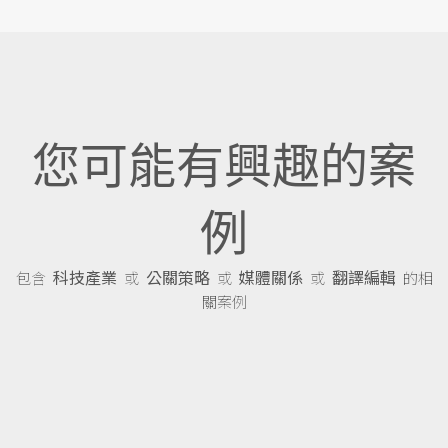
您可能有興趣的案
例
科技產業
公關策略
媒體關係
翻譯編輯
包含
或
或
或
的相
關案例