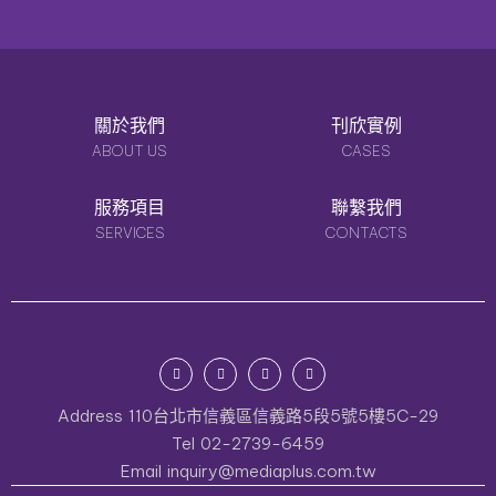
關於我們
刊欣實例
ABOUT US
CASES
服務項目
聯繫我們
SERVICES
CONTACTS
Address
110台北市信義區信義路5段5號5樓5C-29
Tel
02-2739-6459
Email
inquiry@mediaplus.com.tw