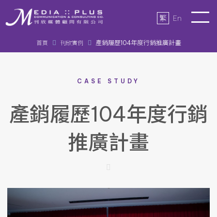
繁
En
產銷履歷104年度行銷推廣計畫
首頁
刊欣實例
CASE STUDY
產銷履歷104年度行銷
推廣計畫