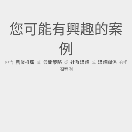
您可能有興趣的案
例
農業推廣
公關策略
社群媒體
媒體關係
包含
或
或
或
的相
關案例