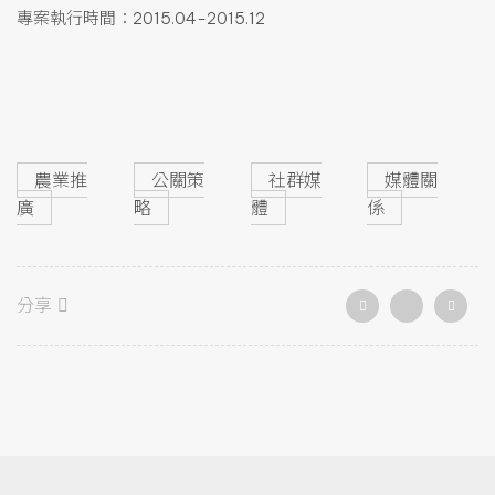
專案執行時間：2015.04-2015.12
農業推
公關策
社群媒
媒體關
廣
略
體
係
分享