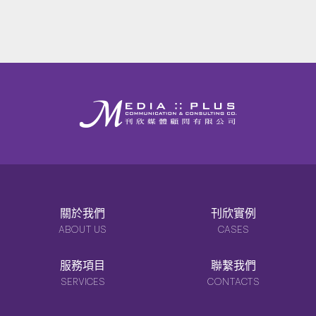
關於我們
刊欣實例
ABOUT US
CASES
服務項目
聯繫我們
SERVICES
CONTACTS