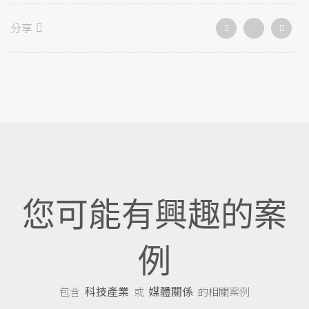
分享
您可能有興趣的案
例
科技產業
媒體關係
包含
或
的相關案例