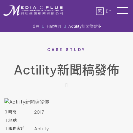
繁
En
Actility新聞稿發佈
首頁
刊欣實例
CASE STUDY
Actility新聞稿發佈
時間
2017
地點
服務客戶
Actility