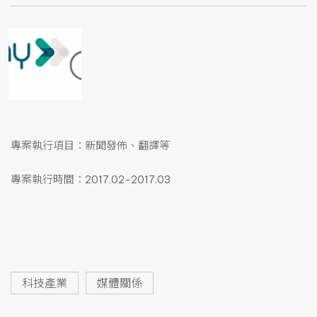
專案執行項目：新聞發佈、翻譯等
專案執行時間：2017.02-2017.03
科技產業
媒體關係