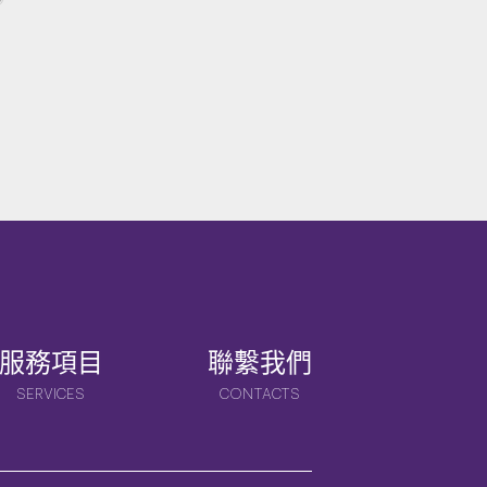
服務項目
聯繫我們
SERVICES
CONTACTS