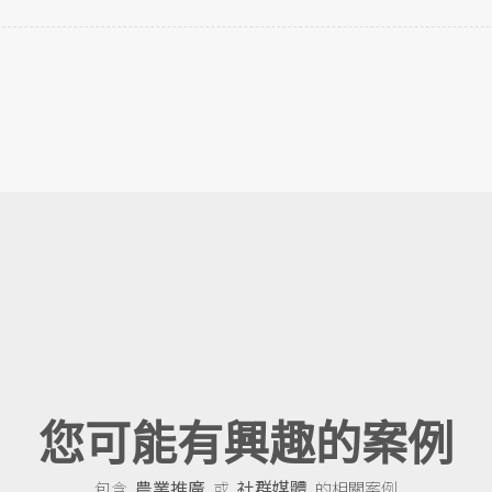
您可能有興趣的案例
農業推廣
社群媒體
包含
或
的相關案例