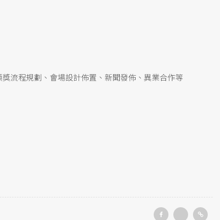
頒獎流程規劃、會場設計佈置、新聞發佈、異業合作等