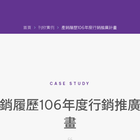
首頁
刊欣實例
產銷履歷106年度行銷推廣計畫
CASE STUDY
銷履歷106年度行銷推
畫