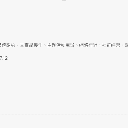
媒體邀約、文宣品製作、主題活動籌辦、網路行銷、社群經營、
.12