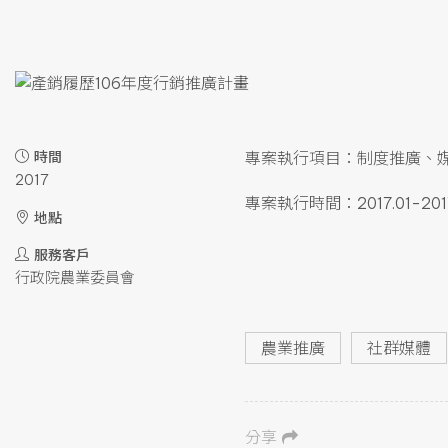
時間
專案執行項目：制度推廣、
2017
專案執行時間：2017.01-2017
地點
服務客戶
行政院農業委員會
農業推廣
社群媒體
分享