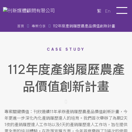
繁
En
112年度產銷履歷農產品價值創新計畫
首頁
專案分享
CASE STUDY
112年度產銷履歷農產
品價值創新計畫
專案關鍵價值：刊欣連續11年承辦產銷履歷農產品價值創新計畫，今
年更進一步深化內化產銷履歷達人的培育。我們首次舉辦了為期2天
1夜的產銷履歷達人工作坊以及1天的產銷履歷達人工作坊，旨在提供
更全面的培訓體驗。在政策宣導方面，今年首度舉辦了3場次的使用