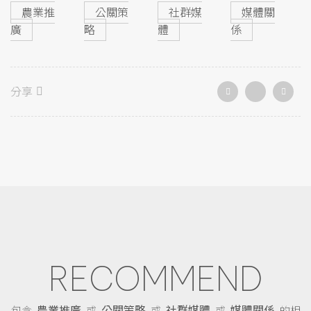
農業推
公關策
社群媒
媒體關
廣
略
體
係
分享
RECOMMEND
農業推廣
公關策略
社群媒體
媒體關係
包含
或
或
或
的相