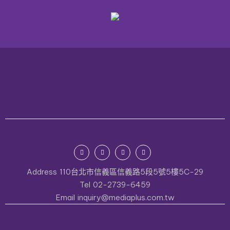
Address
110台北市信義區信義路5段5號5樓5C-29
Tel
02-2739-6459
Email
inquiry@mediaplus.com.tw