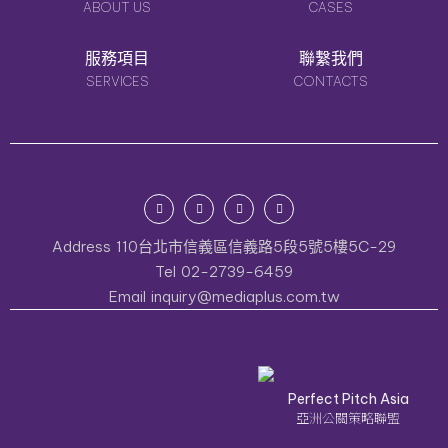
ABOUT US
CASES
服務項目
聯繫我們
SERVICES
CONTACTS
Address
110台北市信義區信義路5段5號5樓5C-29
Tel
02-2739-6459
Email
inquiry@mediaplus.com.tw
Perfect Pitch Asia
亞洲公關策略聯盟