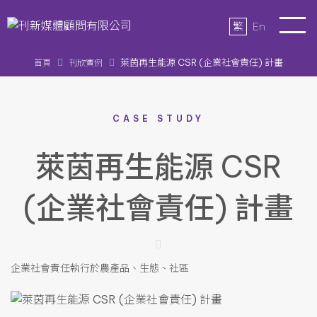
繁
En
萊茵再生能源 CSR (企業社會責任) 計畫
首頁
刊欣實例
CASE STUDY
萊茵再生能源 CSR
(企業社會責任) 計畫
企業社會責任執行於農產品、生態、社區