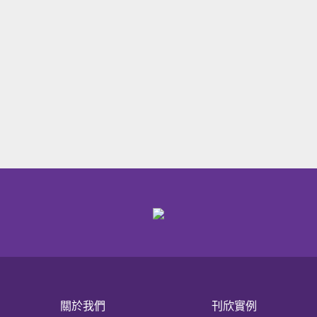
關於我們
刊欣實例