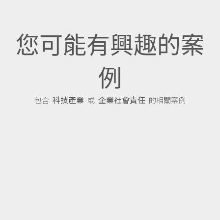
您可能有興趣的案
例
科技產業
企業社會責任
包含
或
的相關案例