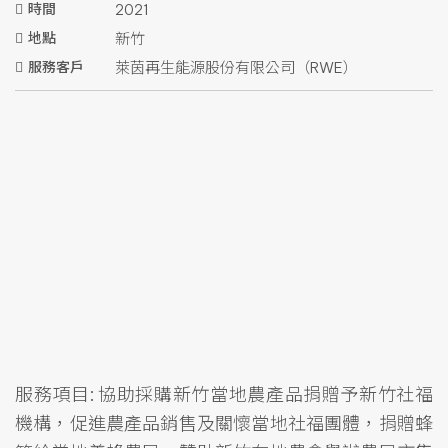
時間
2021
地點
新竹
服務客戶
萊茵再生能源股份有限公司（RWE）
服務項目: 協助採購新竹當地農產品捐贈予新竹社福
機構，促進農產品銷售及關懷當地社福團體，捐贈蜂