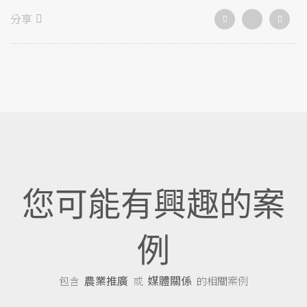
分享
您可能有興趣的案
例
農業推廣
媒體關係
包含
或
的相關案例