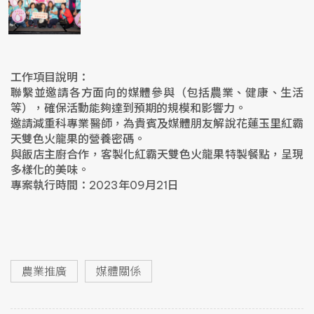
工作項目說明：
聯繫並邀請各方面向的媒體參與（包括農業、健康、生活
等），確保活動能夠達到預期的規模和影響力。
邀請減重科專業醫師，為貴賓及媒體朋友解說花蓮玉里紅霸
天雙色火龍果的營養密碼。
與飯店主廚合作，客製化紅霸天雙色火龍果特製餐點，呈現
多樣化的美味。
專案執行時間：2023年09月21日
農業推廣
媒體關係