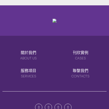
關於我們
刊欣實例
ABOUT US
CASES
服務項目
聯繫我們
SERVICES
CONTACTS