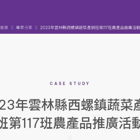
首頁
專案分享
2023年雲林縣西螺鎮蔬菜產銷班第117班農產品推廣活
CASE STUDY
023年雲林縣西螺鎮蔬菜
班第117班農產品推廣活