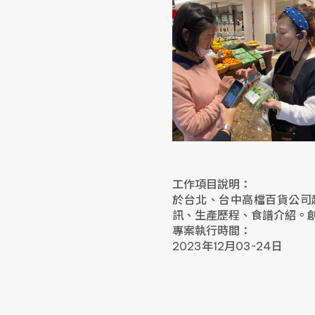
工作項目說明：
於台北、台中高檔百貨公司
訊、生產歷程、食譜介紹。
專案執行時間：
2023年12月03~24日