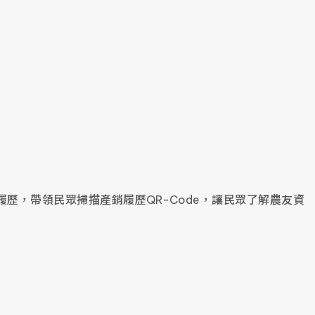
歷，帶領民眾掃描產銷履歷QR-Code，讓民眾了解農友資