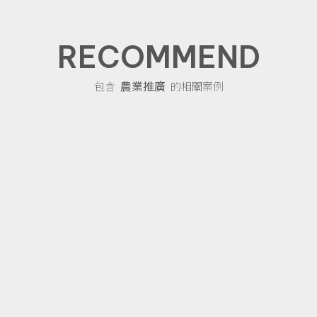
RECOMMEND
農業推廣
包含
的相關案例