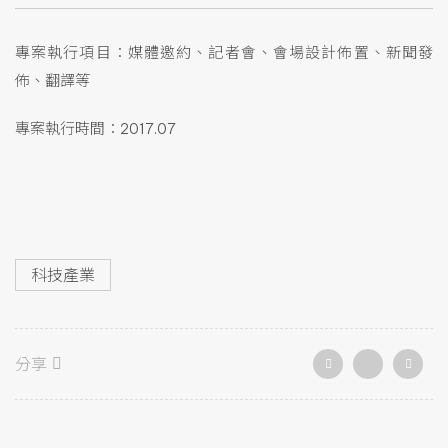
專案執行項目：媒體邀約、記者會、會場設計佈置、新聞發
佈、翻譯等
專案執行時間：2017.07
科技產業
分享