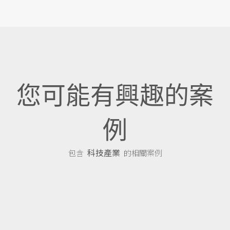
您可能有興趣的案
例
科技產業
包含
的相關案例