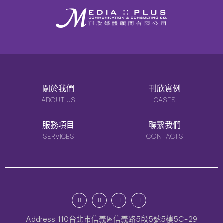
關於我們
刊欣實例
ABOUT US
CASES
服務項目
聯繫我們
SERVICES
CONTACTS
Address
110台北市信義區信義路5段5號5樓5C-29