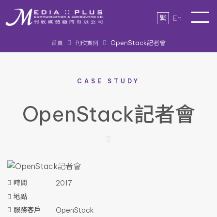
繁
En
OpenStack記者會
首頁
刊欣實例
CASE STUDY
OpenStack記者會
時間
2017
地點
服務客戶
OpenStack